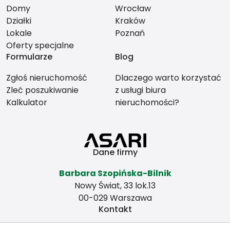
Domy
Wrocław
Działki
Kraków
Lokale
Poznań
Oferty specjalne
Formularze
Blog
Zgłoś nieruchomość
Dlaczego warto korzystać
Zleć poszukiwanie
z usługi biura
Kalkulator
nieruchomości?
Dane firmy
Barbara Szopińska-Bilnik
Nowy Świat, 33 lok.13
00-029 Warszawa
Kontakt