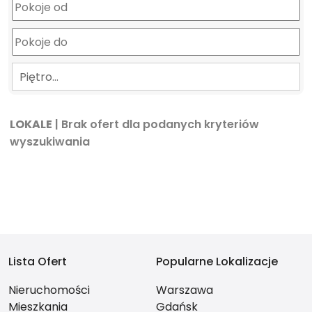
Piętro…
LOKALE
| Brak ofert dla podanych kryteriów
wyszukiwania
Lista Ofert
Popularne Lokalizacje
Nieruchomości
Warszawa
Mieszkania
Gdańsk