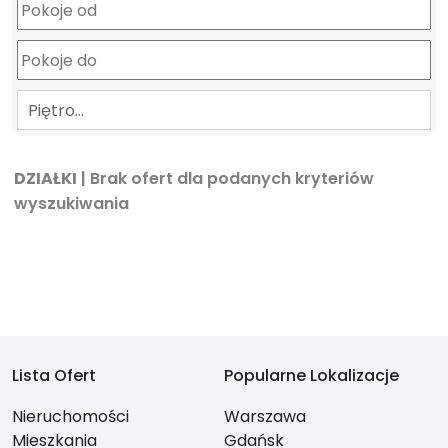
Piętro…
DZIAŁKI
| Brak ofert dla podanych kryteriów
wyszukiwania
Lista Ofert
Popularne Lokalizacje
Nieruchomości
Warszawa
Mieszkania
Gdańsk