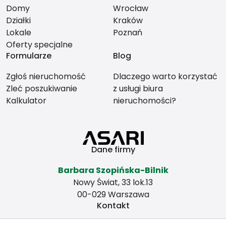
Domy
Wrocław
Działki
Kraków
Lokale
Poznań
Oferty specjalne
Formularze
Blog
Zgłoś nieruchomość
Dlaczego warto korzystać
Zleć poszukiwanie
z usługi biura
Kalkulator
nieruchomości?
Dane firmy
Barbara Szopińska-Bilnik
Nowy Świat, 33 lok.13
00-029 Warszawa
Kontakt