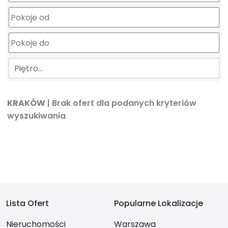
Piętro…
KRAKÓW
| Brak ofert dla podanych kryteriów
wyszukiwania
Lista Ofert
Popularne Lokalizacje
Nieruchomości
Warszawa