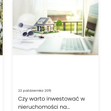
22 października 2015
Czy warto inwestować w
nieruchomości na