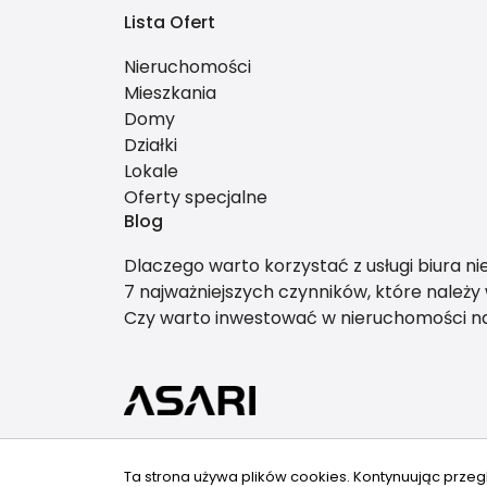
Lista Ofert
Nieruchomości
Mieszkania
Domy
Działki
Lokale
Oferty specjalne
Blog
Dlaczego warto korzystać z usługi biura n
7 najważniejszych czynników, które należ
Czy warto inwestować w nieruchomości 
Ta strona używa plików cookies. Kontynuując przeg