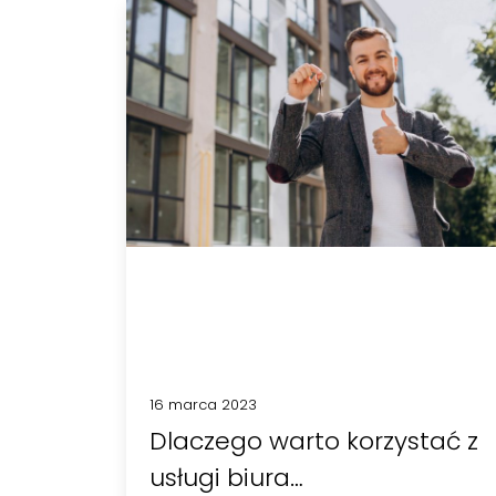
16 marca 2023
Dlaczego warto korzystać z
usługi biura